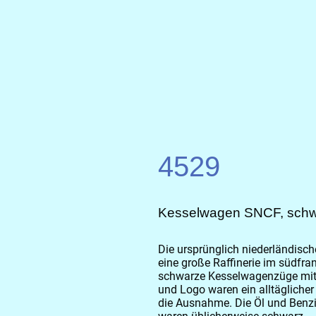
4529
Kesselwagen SNCF, schw
Die ursprünglich niederländisch
eine große Raffinerie im südfra
schwarze Kesselwagenzüge mit
und Logo waren ein alltägliche
die Ausnahme. Die Öl und Benz